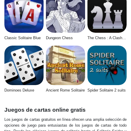
Classic Solitaire Blue
Dungeon Chess
The Chess : A Clash of Kings
Dominoes Deluxe
Ancient Rome Solitaire
Spider Solitaire 2 suits
Juegos de cartas online gratis
Los juegos de cartas gratuitos en línea ofrecen una amplia selección de
opciones de juego para entusiastas de los juegos de cartas de todo