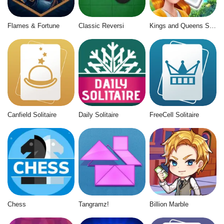
Flames & Fortune
Classic Reversi
Kings and Queens Solitaire Tripeaks
Canfield Solitaire
Daily Solitaire
FreeCell Solitaire
Chess
Tangramz!
Billion Marble