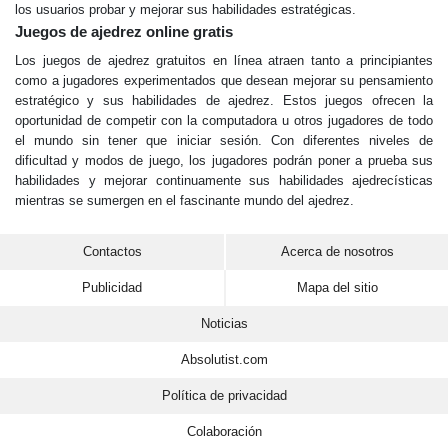
los usuarios probar y mejorar sus habilidades estratégicas.
Juegos de ajedrez online gratis
Los juegos de ajedrez gratuitos en línea atraen tanto a principiantes
como a jugadores experimentados que desean mejorar su pensamiento
estratégico y sus habilidades de ajedrez. Estos juegos ofrecen la
oportunidad de competir con la computadora u otros jugadores de todo
el mundo sin tener que iniciar sesión. Con diferentes niveles de
dificultad y modos de juego, los jugadores podrán poner a prueba sus
habilidades y mejorar continuamente sus habilidades ajedrecísticas
mientras se sumergen en el fascinante mundo del ajedrez.
Contactos
Acerca de nosotros
Publicidad
Mapa del sitio
Noticias
Absolutist.com
Política de privacidad
Colaboración