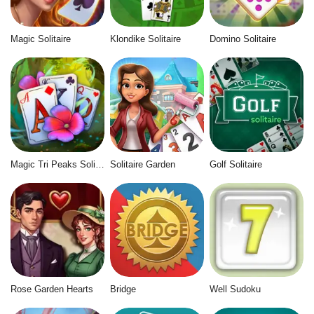
Magic Solitaire
Klondike Solitaire
Domino Solitaire
Magic Tri Peaks Solitaire
Solitaire Garden
Golf Solitaire
Rose Garden Hearts
Bridge
Well Sudoku