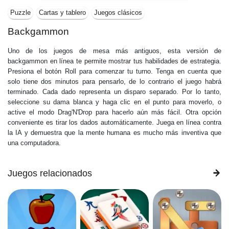
Puzzle
Cartas y tablero
Juegos clásicos
Backgammon
Uno de los juegos de mesa más antiguos, esta versión de
backgammon en línea te permite mostrar tus habilidades de estrategia.
Presiona el botón Roll para comenzar tu turno. Tenga en cuenta que
solo tiene dos minutos para pensarlo, de lo contrario el juego habrá
terminado. Cada dado representa un disparo separado. Por lo tanto,
seleccione su dama blanca y haga clic en el punto para moverlo, o
active el modo Drag'N'Drop para hacerlo aún más fácil. Otra opción
conveniente es tirar los dados automáticamente. Juega en línea contra
la IA y demuestra que la mente humana es mucho más inventiva que
una computadora.
Juegos relacionados