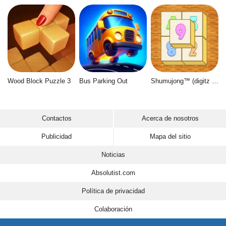
Wood Block Puzzle 3
Bus Parking Out
Shumujong™ (digitz mahjong)
Contactos
Acerca de nosotros
Publicidad
Mapa del sitio
Noticias
Absolutist.com
Política de privacidad
Colaboración