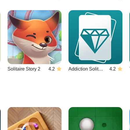
Solitaire Story 2
4.2
Addiction Solitaire
4.2