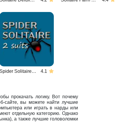
Spider Solitaire 2 suits
4.1
обы прокачать логику. Вот почему
б-сайте, вы можете найти лучшие
омпьютера или играть в нарды или
имеют отдельную категорию. Однако
нка), а также лучшие головоломки