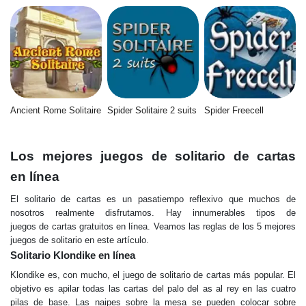
Ancient Rome Solitaire
Spider Solitaire 2 suits
Spider Freecell
Los mejores juegos de solitario de cartas
en línea
El solitario de cartas es un pasatiempo reflexivo que muchos de
nosotros realmente disfrutamos. Hay innumerables tipos de
juegos de cartas gratuitos en línea. Veamos las reglas de los 5 mejores
juegos de solitario en este artículo.
Solitario Klondike en línea
Klondike es, con mucho, el juego de solitario de cartas más popular. El
objetivo es apilar todas las cartas del palo del as al rey en las cuatro
pilas de base. Las naipes sobre la mesa se pueden colocar sobre