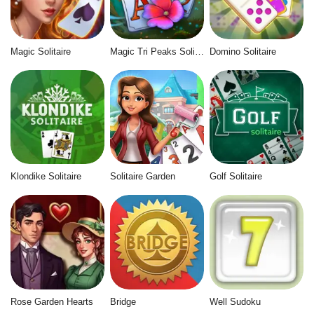
Magic Solitaire
Magic Tri Peaks Solitaire
Domino Solitaire
Klondike Solitaire
Solitaire Garden
Golf Solitaire
Rose Garden Hearts
Bridge
Well Sudoku