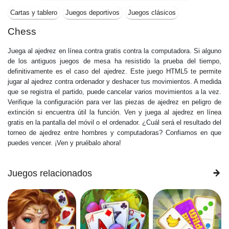
Cartas y tablero
Juegos deportivos
Juegos clásicos
Chess
Juega al ajedrez en línea contra gratis contra la computadora. Si alguno
de los antiguos juegos de mesa ha resistido la prueba del tiempo,
definitivamente es el caso del ajedrez. Este juego HTML5 te permite
jugar al ajedrez contra ordenador y deshacer tus movimientos. A medida
que se registra el partido, puede cancelar varios movimientos a la vez.
Verifique la configuración para ver las piezas de ajedrez en peligro de
extinción si encuentra útil la función. Ven y juega al ajedrez en línea
gratis en la pantalla del móvil o el ordenador. ¿Cuál será el resultado del
torneo de ajedrez entre hombres y computadoras? Confiamos en que
puedes vencer. ¡Ven y pruébalo ahora!
Juegos relacionados