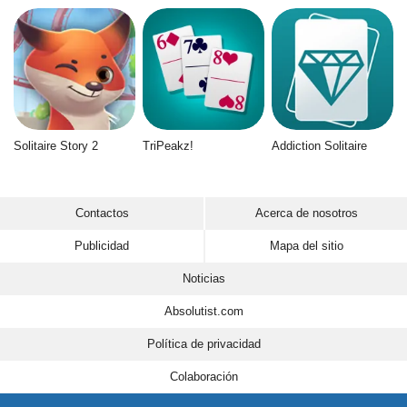
Solitaire Story 2
TriPeakz!
Addiction Solitaire
Contactos
Acerca de nosotros
Publicidad
Mapa del sitio
Noticias
Absolutist.com
Política de privacidad
Colaboración