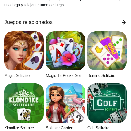
una larga y relajante tarde de juego.
Juegos relacionados
Magic Solitaire
Magic Tri Peaks Solitaire
Domino Solitaire
Klondike Solitaire
Solitaire Garden
Golf Solitaire