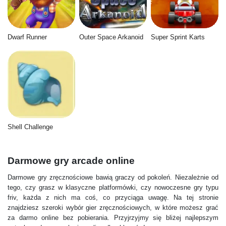
Dwarf Runner
Outer Space Arkanoid
Super Sprint Karts
Shell Challenge
Darmowe gry arcade online
Darmowe gry zręcznościowe bawią graczy od pokoleń. Niezależnie od
tego, czy grasz w klasyczne platformówki, czy nowoczesne gry typu
friv, każda z nich ma coś, co przyciąga uwagę. Na tej stronie
znajdziesz szeroki wybór gier zręcznościowych, w które możesz grać
za darmo online bez pobierania. Przyjrzyjmy się bliżej najlepszym