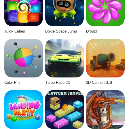
Juicy Cubes
Boxie Space Jump
Dropz!
Color Pin
Turbo Race 3D
3D Cannon Ball