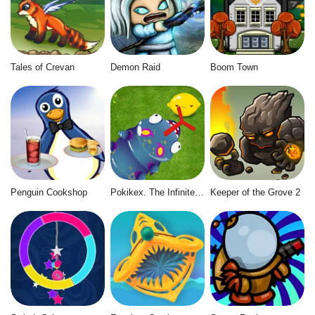
Tales of Crevan
Demon Raid
Boom Town
Penguin Cookshop
Pokikex. The Infinite Parasite
Keeper of the Grove 2