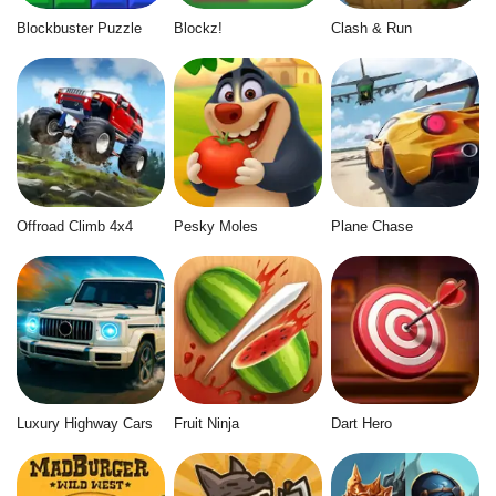
Blockbuster Puzzle
Blockz!
Clash & Run
Offroad Climb 4x4
Pesky Moles
Plane Chase
Luxury Highway Cars
Fruit Ninja
Dart Hero