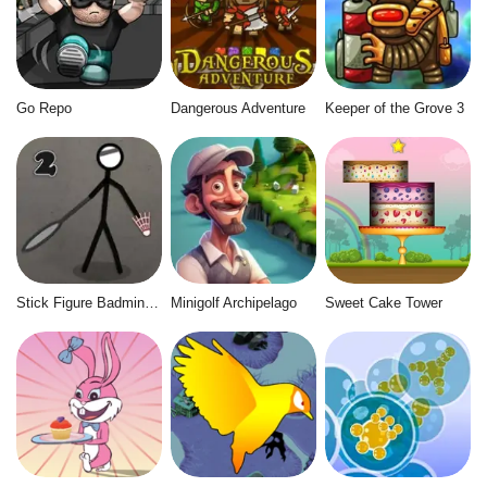
Go Repo
Dangerous Adventure
Keeper of the Grove 3
Stick Figure Badminton 2
Minigolf Archipelago
Sweet Cake Tower