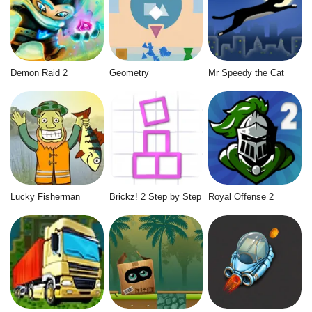
Demon Raid 2
Geometry
Mr Speedy the Cat
Lucky Fisherman
Brickz! 2 Step by Step
Royal Offense 2