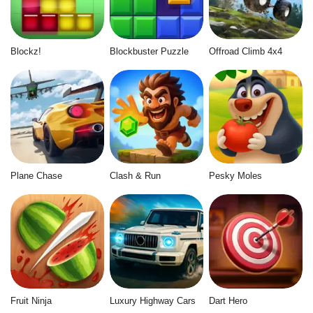
Blockz!
Blockbuster Puzzle
Offroad Climb 4x4
Plane Chase
Clash & Run
Pesky Moles
Fruit Ninja
Luxury Highway Cars
Dart Hero