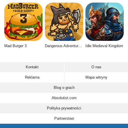
Mad Burger 3
Dangerous Adventure 2
Idle Medieval Kingdom
Kontakt
O nas
Reklama
Mapa witryny
Blog o grach
Absolutist.com
Polityka prywatności
Partnerstwo