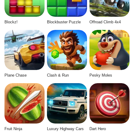
Blockz!
Blockbuster Puzzle
Offroad Climb 4x4
Plane Chase
Clash & Run
Pesky Moles
Fruit Ninja
Luxury Highway Cars
Dart Hero