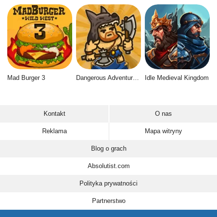
Mad Burger 3
Dangerous Adventure 2
Idle Medieval Kingdom
Kontakt
O nas
Reklama
Mapa witryny
Blog o grach
Absolutist.com
Polityka prywatności
Partnerstwo