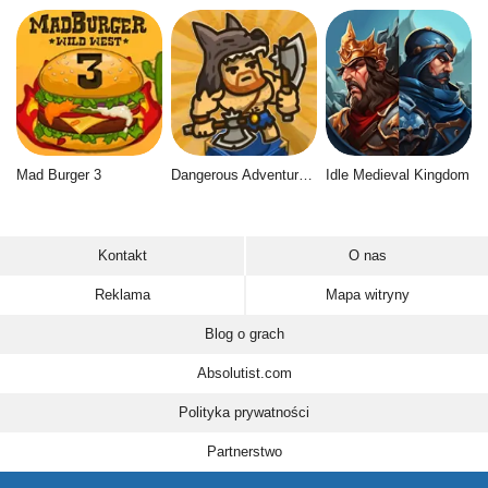
Mad Burger 3
Dangerous Adventure 2
Idle Medieval Kingdom
Kontakt
O nas
Reklama
Mapa witryny
Blog o grach
Absolutist.com
Polityka prywatności
Partnerstwo