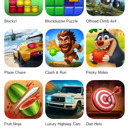
Blockz!
Blockbuster Puzzle
Offroad Climb 4x4
Plane Chase
Clash & Run
Pesky Moles
Fruit Ninja
Luxury Highway Cars
Dart Hero