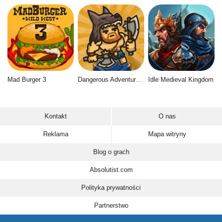
Mad Burger 3
Dangerous Adventure 2
Idle Medieval Kingdom
Kontakt
O nas
Reklama
Mapa witryny
Blog o grach
Absolutist.com
Polityka prywatności
Partnerstwo