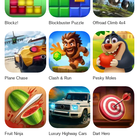
Blockz!
Blockbuster Puzzle
Offroad Climb 4x4
Plane Chase
Clash & Run
Pesky Moles
Fruit Ninja
Luxury Highway Cars
Dart Hero