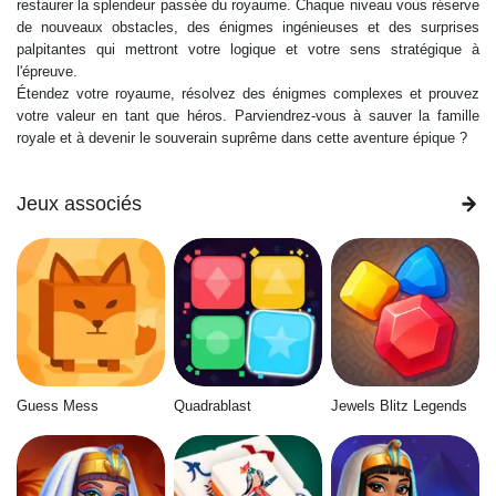
restaurer la splendeur passée du royaume. Chaque niveau vous réserve
de nouveaux obstacles, des énigmes ingénieuses et des surprises
palpitantes qui mettront votre logique et votre sens stratégique à
l'épreuve.
Étendez votre royaume, résolvez des énigmes complexes et prouvez
votre valeur en tant que héros. Parviendrez-vous à sauver la famille
royale et à devenir le souverain suprême dans cette aventure épique ?
Jeux associés
Guess Mess
Quadrablast
Jewels Blitz Legends