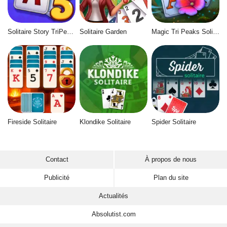
Solitaire Story TriPeaks 5
Solitaire Garden
Magic Tri Peaks Solitaire
Fireside Solitaire
Klondike Solitaire
Spider Solitaire
Contact
À propos de nous
Publicité
Plan du site
Actualités
Absolutist.com