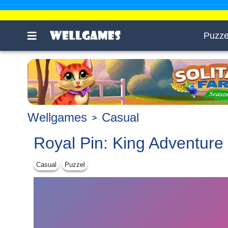
Puzze
Wellgames
Casual
Royal Pin: King Adventure
Casual
Puzzel