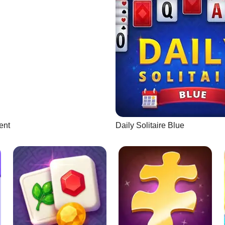
ent
Daily Solitaire Blue