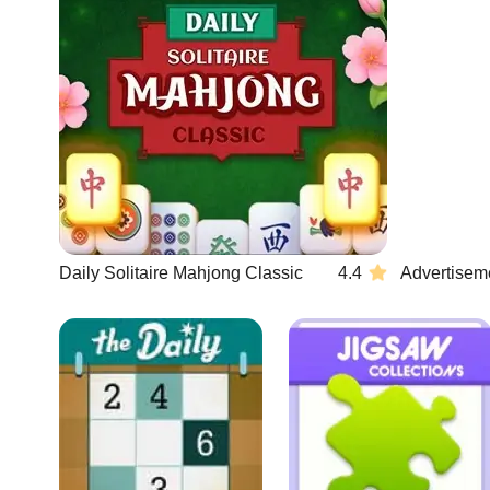
Daily Solitaire Mahjong Classic
4.4
Advertisem