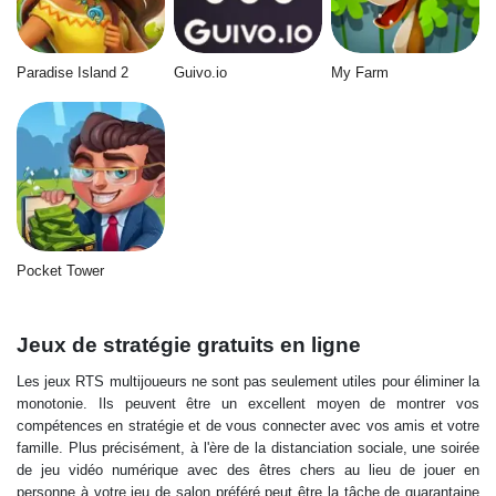
Paradise Island 2
Guivo.io
My Farm
Pocket Tower
Jeux de stratégie gratuits en ligne
Les jeux RTS multijoueurs ne sont pas seulement utiles pour éliminer la
monotonie. Ils peuvent être un excellent moyen de montrer vos
compétences en stratégie et de vous connecter avec vos amis et votre
famille. Plus précisément, à l'ère de la distanciation sociale, une soirée
de jeu vidéo numérique avec des êtres chers au lieu de jouer en
personne à votre jeu de salon préféré peut être la tâche de quarantaine