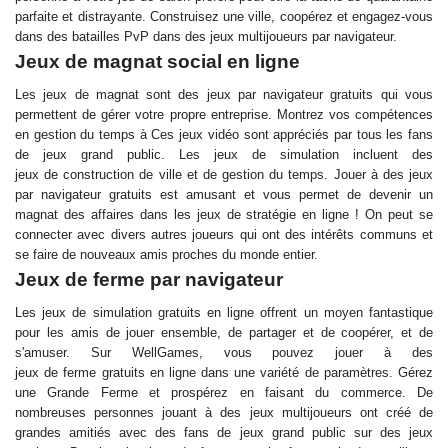
parfaite et distrayante. Construisez une ville, coopérez et engagez-vous
dans des batailles PvP dans des jeux multijoueurs par navigateur.
Jeux de magnat social en ligne
Les jeux de magnat sont des jeux par navigateur gratuits qui vous
permettent de gérer votre propre entreprise. Montrez vos compétences
en gestion du temps à Ces jeux vidéo sont appréciés par tous les fans
de jeux grand public. Les jeux de simulation incluent des
jeux de construction de ville et de gestion du temps. Jouer à des jeux
par navigateur gratuits est amusant et vous permet de devenir un
magnat des affaires dans les jeux de stratégie en ligne ! On peut se
connecter avec divers autres joueurs qui ont des intérêts communs et
se faire de nouveaux amis proches du monde entier.
Jeux de ferme par navigateur
Les jeux de simulation gratuits en ligne offrent un moyen fantastique
pour les amis de jouer ensemble, de partager et de coopérer, et de
s'amuser. Sur WellGames, vous pouvez jouer à des
jeux de ferme gratuits en ligne dans une variété de paramètres. Gérez
une Grande Ferme et prospérez en faisant du commerce. De
nombreuses personnes jouant à des jeux multijoueurs ont créé de
grandes amitiés avec des fans de jeux grand public sur des jeux