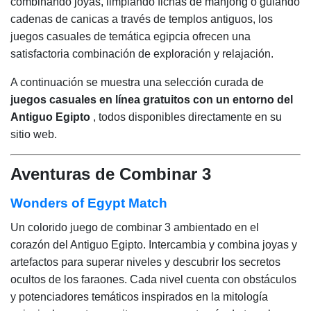
combinando joyas, limpiando fichas de mahjong o guiando
cadenas de canicas a través de templos antiguos, los
juegos casuales de temática egipcia ofrecen una
satisfactoria combinación de exploración y relajación.
A continuación se muestra una selección curada de
juegos casuales en línea gratuitos con un entorno del
Antiguo Egipto
, todos disponibles directamente en su
sitio web.
Aventuras de Combinar 3
Wonders of Egypt Match
Un colorido juego de combinar 3 ambientado en el
corazón del Antiguo Egipto. Intercambia y combina joyas y
artefactos para superar niveles y descubrir los secretos
ocultos de los faraones. Cada nivel cuenta con obstáculos
y potenciadores temáticos inspirados en la mitología