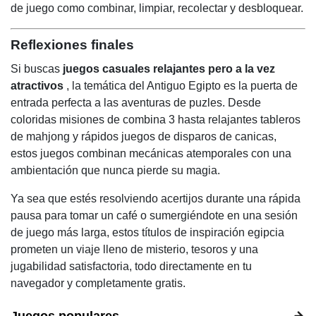
de juego como combinar, limpiar, recolectar y desbloquear.
Reflexiones finales
Si buscas
juegos casuales relajantes pero a la vez
atractivos
, la temática del Antiguo Egipto es la puerta de
entrada perfecta a las aventuras de puzles. Desde
coloridas misiones de combina 3 hasta relajantes tableros
de mahjong y rápidos juegos de disparos de canicas,
estos juegos combinan mecánicas atemporales con una
ambientación que nunca pierde su magia.
Ya sea que estés resolviendo acertijos durante una rápida
pausa para tomar un café o sumergiéndote en una sesión
de juego más larga, estos títulos de inspiración egipcia
prometen un viaje lleno de misterio, tesoros y una
jugabilidad satisfactoria, todo directamente en tu
navegador y completamente gratis.