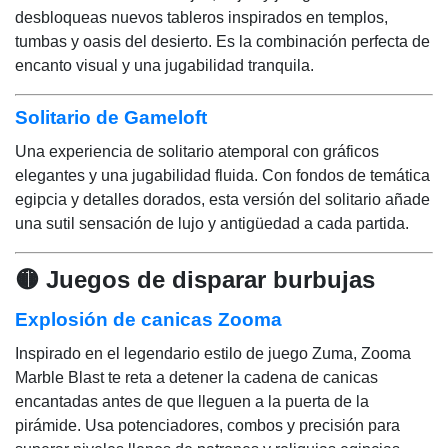
desbloqueas nuevos tableros inspirados en templos,
tumbas y oasis del desierto. Es la combinación perfecta de
encanto visual y una jugabilidad tranquila.
Solitario de Gameloft
Una experiencia de solitario atemporal con gráficos
elegantes y una jugabilidad fluida. Con fondos de temática
egipcia y detalles dorados, esta versión del solitario añade
una sutil sensación de lujo y antigüedad a cada partida.
🟡 Juegos de disparar burbujas
Explosión de canicas Zooma
Inspirado en el legendario estilo de juego Zuma, Zooma
Marble Blast te reta a detener la cadena de canicas
encantadas antes de que lleguen a la puerta de la
pirámide. Usa potenciadores, combos y precisión para