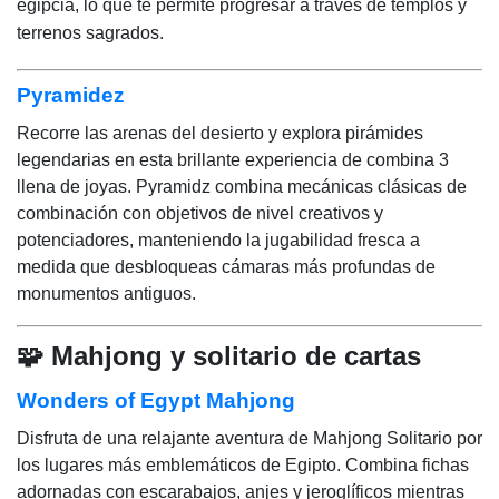
egipcia, lo que te permite progresar a través de templos y
terrenos sagrados.
Pyramidez
Recorre las arenas del desierto y explora pirámides
legendarias en esta brillante experiencia de combina 3
llena de joyas. Pyramidz combina mecánicas clásicas de
combinación con objetivos de nivel creativos y
potenciadores, manteniendo la jugabilidad fresca a
medida que desbloqueas cámaras más profundas de
monumentos antiguos.
🧩 Mahjong y solitario de cartas
Wonders of Egypt Mahjong
Disfruta de una relajante aventura de Mahjong Solitario por
los lugares más emblemáticos de Egipto. Combina fichas
adornadas con escarabajos, anjes y jeroglíficos mientras