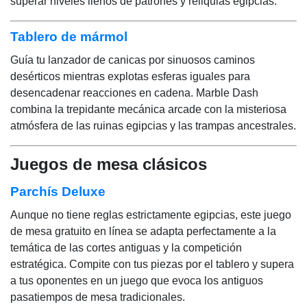
superar niveles llenos de patrones y reliquias egipcias.
Tablero de mármol
Guía tu lanzador de canicas por sinuosos caminos
desérticos mientras explotas esferas iguales para
desencadenar reacciones en cadena. Marble Dash
combina la trepidante mecánica arcade con la misteriosa
atmósfera de las ruinas egipcias y las trampas ancestrales.
Juegos de mesa clásicos
Parchís Deluxe
Aunque no tiene reglas estrictamente egipcias, este juego
de mesa gratuito en línea se adapta perfectamente a la
temática de las cortes antiguas y la competición
estratégica. Compite con tus piezas por el tablero y supera
a tus oponentes en un juego que evoca los antiguos
pasatiempos de mesa tradicionales.