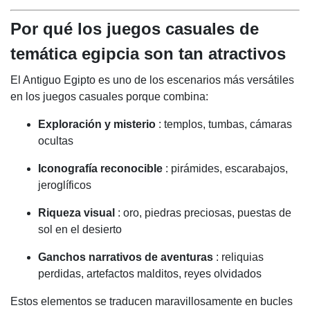
Por qué los juegos casuales de
temática egipcia son tan atractivos
El Antiguo Egipto es uno de los escenarios más versátiles
en los juegos casuales porque combina:
Exploración y misterio
: templos, tumbas, cámaras
ocultas
Iconografía reconocible
: pirámides, escarabajos,
jeroglíficos
Riqueza visual
: oro, piedras preciosas, puestas de
sol en el desierto
Ganchos narrativos de aventuras
: reliquias
perdidas, artefactos malditos, reyes olvidados
Estos elementos se traducen maravillosamente en bucles