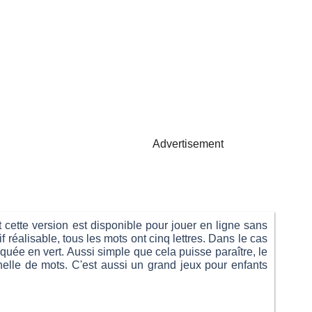
Advertisement
 cette version est disponible pour jouer en ligne sans
 réalisable, tous les mots ont cinq lettres. Dans le cas
rquée en vert. Aussi simple que cela puisse paraître, le
helle de mots. C'est aussi un grand jeux pour enfants