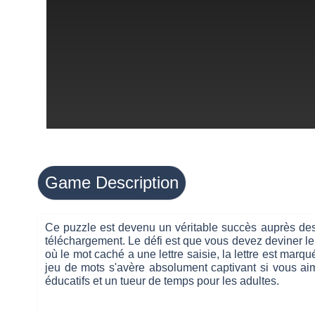
Game Description
Ce puzzle est devenu un véritable succès auprès des fa
téléchargement. Le défi
est que vous devez deviner le
où le mot caché a une lettre saisie, la lettre est marq
jeu de mots s'avère absolument captivant si vous aim
éducatifs et un tueur de temps pour les adultes.