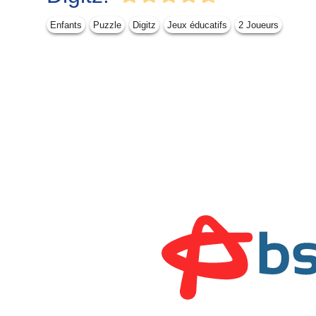
Enfants
Puzzle
Digitz
Jeux éducatifs
2 Joueurs