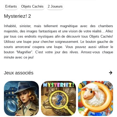
Enfants
Objets Cachés
2 Joueurs
Mysteriez! 2
Inhabité, sinister, mais tellement magnétique avec des chambers
majestés, des images fantastiques et une vision de votre réalité… Allez
par tous ces endroits mystiques afin de découvrir tous Objets Cachés!
Utilisez une loupe pour chercher soigneusement. Le bouton gauche de
souris amorcera/ coupera une loupe. Vous pouvez aussi utiliser le
bouton “Magnifier”. C’est votre jour des rêves. Amsez-vous chaque
minute avec ce jeu!
Jeux associés