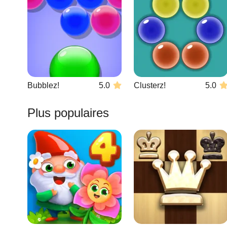
Bubblez!
5.0
Clusterz!
5.0
Plus populaires