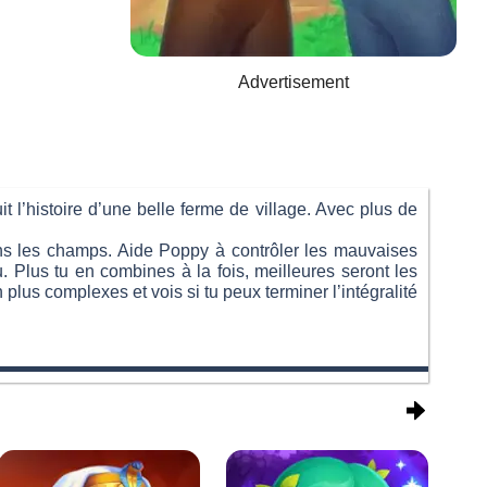
Advertisement
it l’histoire d’une belle ferme de village. Avec plus de
dans les champs. Aide Poppy à contrôler les mauvaises
u. Plus tu en combines à la fois, meilleures seront les
us complexes et vois si tu peux terminer l’intégralité