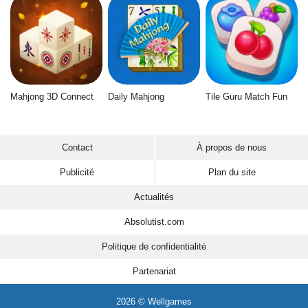
Mahjong 3D Connect
Daily Mahjong
Tile Guru Match Fun
Contact
À propos de nous
Publicité
Plan du site
Actualités
Absolutist.com
Politique de confidentialité
Partenariat
2026 © Wellgames