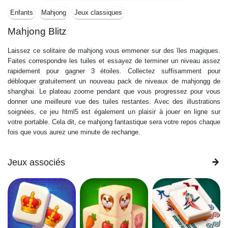
Enfants
Mahjong
Jeux classiques
Mahjong Blitz
Laissez ce solitaire de mahjong vous emmener sur des îles magiques.
Faites correspondre les tuiles et essayez de terminer un niveau assez
rapidement pour gagner 3 étoiles. Collectez suffisamment pour
débloquer gratuitement un nouveau pack de niveaux de mahjongg de
shanghai. Le plateau zoome pendant que vous progressez pour vous
donner une meilleure vue des tuiles restantes. Avec des illustrations
soignées, ce jeu html5 est également un plaisir à jouer en ligne sur
votre portable. Cela dit, ce mahjong fantastique sera votre repos chaque
fois que vous aurez une minute de rechange.
Jeux associés