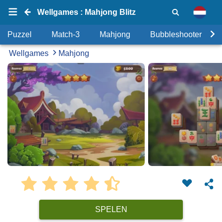
Wellgames : Mahjong Blitz
Puzzel
Match-3
Mahjong
Bubbleshooter
Wellgames
Mahjong
SPELEN