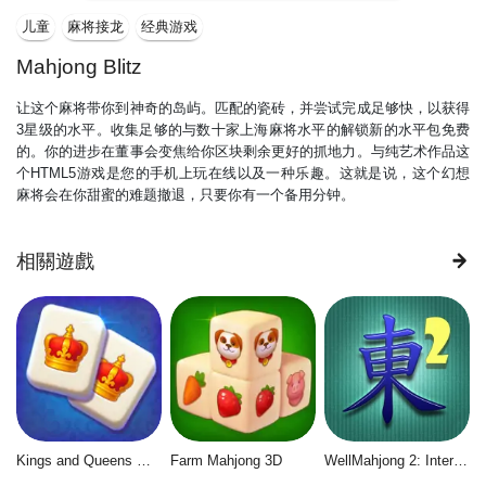
儿童
麻将接龙
经典游戏
Mahjong Blitz
让这个麻将带你到神奇的岛屿。匹配的瓷砖，并尝试完成足够快，以获得
3星级的水平。收集足够的与数十家上海麻将水平的解锁新的水平包免费
的。你的进步在董事会变焦给你区块剩余更好的抓地力。与纯艺术作品这
个HTML5游戏是您的手机上玩在线以及一种乐趣。这就是说，这个幻想
麻将会在你甜蜜的难题撤退，只要你有一个备用分钟。
相關遊戲
Kings and Queens Mahjong
Farm Mahjong 3D
WellMahjong 2: Internet Community