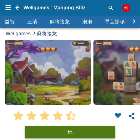
Wellgames : Mahjong Blitz
益智
三消
麻将接龙
泡泡
寻宝探秘
Wellgames
麻将接龙
玩