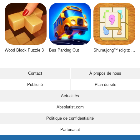
Wood Block Puzzle 3
Bus Parking Out
Shumujong™ (digitz mahjong)
Contact
À propos de nous
Publicité
Plan du site
Actualités
Absolutist.com
Politique de confidentialité
Partenariat