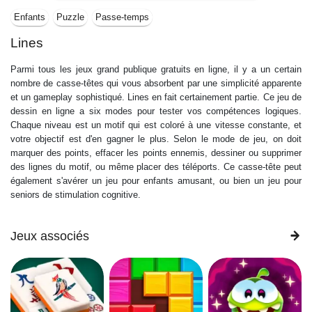
Enfants
Puzzle
Passe-temps
Lines
Parmi tous les jeux grand publique gratuits en ligne, il y a un certain
nombre de casse-têtes qui vous absorbent par une simplicité apparente
et un gameplay sophistiqué. Lines en fait certainement partie. Ce jeu de
dessin en ligne a six modes pour tester vos compétences logiques.
Chaque niveau est un motif qui est coloré à une vitesse constante, et
votre objectif est d'en gagner le plus. Selon le mode de jeu, on doit
marquer des points, effacer les points ennemis, dessiner ou supprimer
des lignes du motif, ou même placer des téléports. Ce casse-tête peut
également s'avérer un jeu pour enfants amusant, ou bien un jeu pour
seniors de stimulation cognitive.
Jeux associés