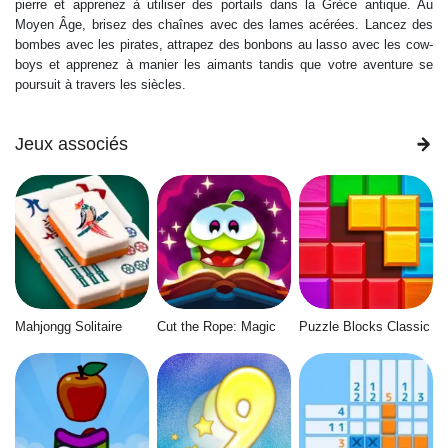
pierre et apprenez à utiliser des portails dans la Grèce antique. Au
Moyen Âge, brisez des chaînes avec des lames acérées. Lancez des
bombes avec les pirates, attrapez des bonbons au lasso avec les cow-
boys et apprenez à manier les aimants tandis que votre aventure se
poursuit à travers les siècles.
Jeux associés
Mahjongg Solitaire
Cut the Rope: Magic
Puzzle Blocks Classic