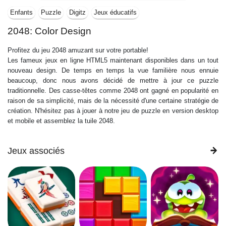
Enfants
Puzzle
Digitz
Jeux éducatifs
2048: Color Design
Profitez du jeu 2048 amuzant sur votre portable!
Les fameux jeux en ligne HTML5 maintenant disponibles dans un tout
nouveau design. De temps en temps la vue familière nous ennuie
beaucoup, donc nous avons décidé de mettre à jour ce puzzle
traditionnelle. Des casse-têtes comme 2048 ont gagné en popularité en
raison de sa simplicité, mais de la nécessité d'une certaine stratégie de
création. N'hésitez pas à jouer à notre jeu de puzzle en version desktop
et mobile et assemblez la tuile 2048.
Jeux associés