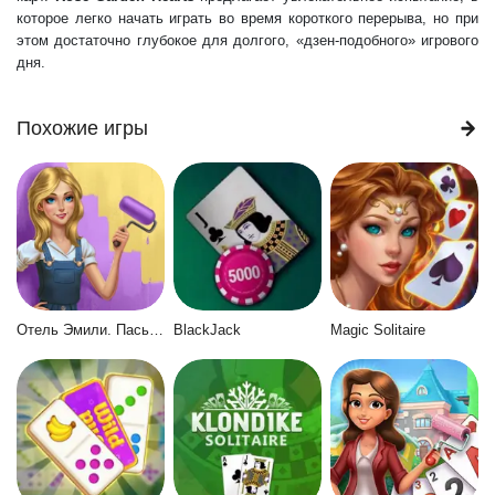
которое легко начать играть во время короткого перерыва, но при
этом достаточно глубокое для долгого, «дзен-подобного» игрового
дня.
Похожие игры
Отель Эмили. Пасьянс
BlackJack
Magic Solitaire