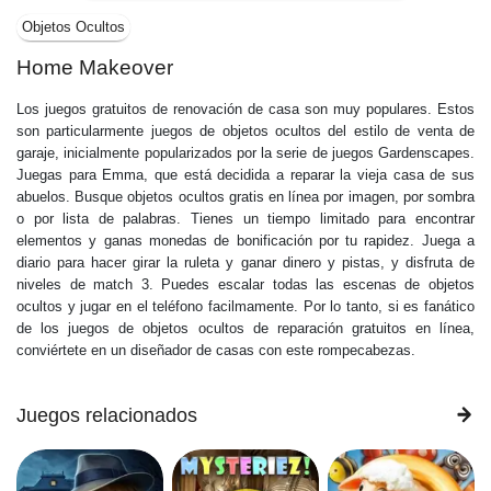
Objetos Ocultos
Home Makeover
Los juegos gratuitos de renovación de casa son muy populares. Estos
son particularmente juegos de objetos ocultos del estilo de venta de
garaje, inicialmente popularizados por la serie de juegos Gardenscapes.
Juegas para Emma, que está decidida a reparar la vieja casa de sus
abuelos. Busque objetos ocultos gratis en línea por imagen, por sombra
o por lista de palabras. Tienes un tiempo limitado para encontrar
elementos y ganas monedas de bonificación por tu rapidez. Juega a
diario para hacer girar la ruleta y ganar dinero y pistas, y disfruta de
niveles de match 3. Puedes escalar todas las escenas de objetos
ocultos y jugar en el teléfono facilmamente. Por lo tanto, si es fanático
de los juegos de objetos ocultos de reparación gratuitos en línea,
conviértete en un diseñador de casas con este rompecabezas.
Juegos relacionados