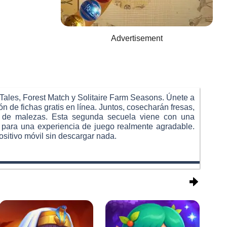
Advertisement
Tales, Forest Match y Solitaire Farm Seasons. Únete a
de fichas gratis en línea. Juntos, cosecharán fresas,
re de malezas. Esta segunda secuela viene con una
 para una experiencia de juego realmente agradable.
ositivo móvil sin descargar nada.