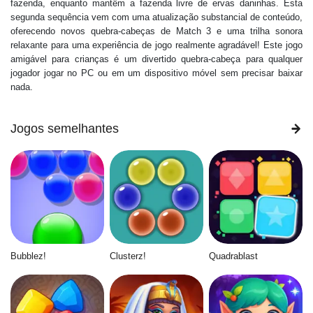
fazenda, enquanto mantêm a fazenda livre de ervas daninhas. Esta
segunda sequência vem com uma atualização substancial de conteúdo,
oferecendo novos quebra-cabeças de Match 3 e uma trilha sonora
relaxante para uma experiência de jogo realmente agradável! Este jogo
amigável para crianças é um divertido quebra-cabeça para qualquer
jogador jogar no PC ou em um dispositivo móvel sem precisar baixar
nada.
Jogos semelhantes
Bubblez!
Clusterz!
Quadrablast