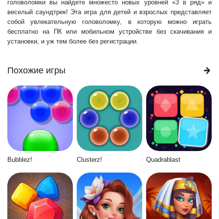
головоломки вы найдете множесто новых уровней «3 в ряд» и
веселый саундтрек! Эта игра для детей и взрослых представляет
собой увлекательную головоломку, в которую можно играть
бесплатно на ПК или мобильном устройстве без скачивания и
установки, и уж тем более без регистрации.
Похожие игры
Bubblez!
Clusterz!
Quadrablast