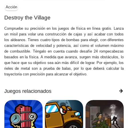
Acción
Destroy the Village
Compruebe su precisión en los juegos de física en línea gratis. Lanza
un misil para volar una construcción de cajas y así acabar con todos
los aldeanos. Tienes cuatro tipos de bombas para elegir, con diferentes
características de velocidad y potencia, así como el volumen máximo
de combustible. Téngalo en cuenta cuando desafíe 24 rompecabezas
basados en la física. A medida que avanza, surgen más obstáculos, lo
que hace que su objetivo sea aún más difícil de lograr. Por ejemplo, los
rieles de metal son a prueba de balas, por lo que deberá calcular la
trayectoria con precisión para alcanzar el objetivo.
Juegos relacionados