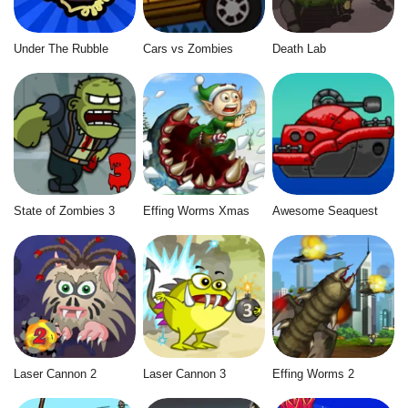
Under The Rubble
Cars vs Zombies
Death Lab
State of Zombies 3
Effing Worms Xmas
Awesome Seaquest
Laser Cannon 2
Laser Cannon 3
Effing Worms 2