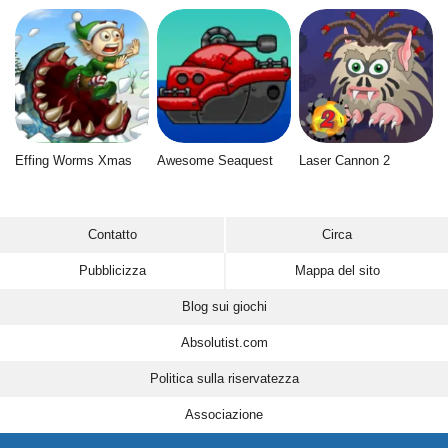
Effing Worms Xmas
Awesome Seaquest
Laser Cannon 2
Contatto
Circa
Pubblicizza
Mappa del sito
Blog sui giochi
Absolutist.com
Politica sulla riservatezza
Associazione