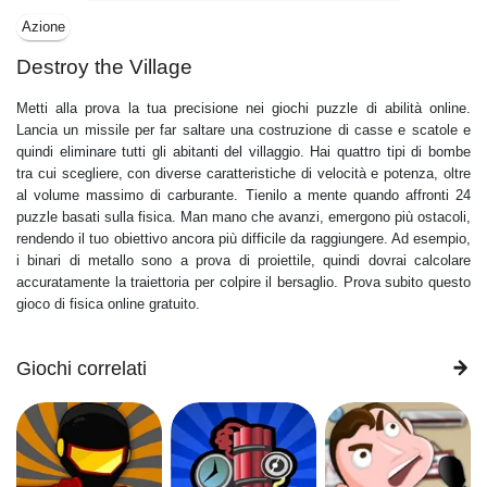
Azione
Destroy the Village
Metti alla prova la tua precisione nei giochi puzzle di abilità online.
Lancia un missile per far saltare una costruzione di casse e scatole e
quindi eliminare tutti gli abitanti del villaggio. Hai quattro tipi di bombe
tra cui scegliere, con diverse caratteristiche di velocità e potenza, oltre
al volume massimo di carburante. Tienilo a mente quando affronti 24
puzzle basati sulla fisica. Man mano che avanzi, emergono più ostacoli,
rendendo il tuo obiettivo ancora più difficile da raggiungere. Ad esempio,
i binari di metallo sono a prova di proiettile, quindi dovrai calcolare
accuratamente la traiettoria per colpire il bersaglio. Prova subito questo
gioco di fisica online gratuito.
Giochi correlati