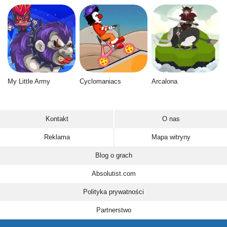
My Little Army
Cyclomaniacs
Arcalona
Kontakt
O nas
Reklama
Mapa witryny
Blog o grach
Absolutist.com
Polityka prywatności
Partnerstwo