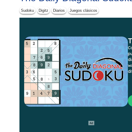
Sudoku
Digitz
Diarios
Juegos clásicos