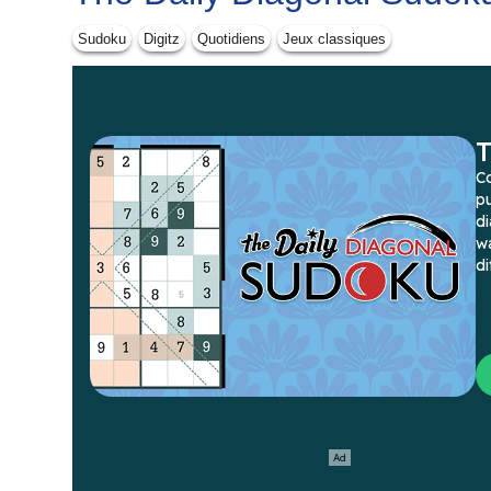
Sudoku
Digitz
Quotidiens
Jeux classiques