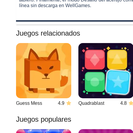
línea sin descarga en WellGames.
Juegos relacionados
Guess Mess
4.9
Quadrablast
4.8
Juegos populares