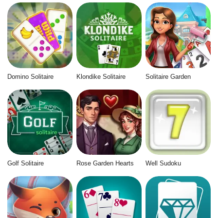
Domino Solitaire
Klondike Solitaire
Solitaire Garden
Golf Solitaire
Rose Garden Hearts
Well Sudoku