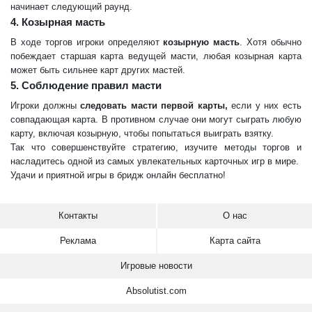
начинает следующий раунд.
4. Козырная масть
В ходе торгов игроки определяют
козырную масть
. Хотя обычно
побеждает старшая карта ведущей масти, любая козырная карта
может быть сильнее карт других мастей.
5. Соблюдение правил масти
Игроки должны
следовать масти первой карты,
если у них есть
совпадающая карта. В противном случае они могут сыграть любую
карту, включая козырную, чтобы попытаться выиграть взятку.
Так что совершенствуйте стратегию, изучите методы торгов и
насладитесь одной из самых увлекательных карточных игр в мире.
Удачи и приятной игры в бридж онлайн бесплатно!
Контакты
О нас
Реклама
Карта сайта
Игровые новости
Absolutist.com