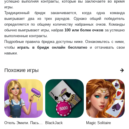
успешно выполняя контракты, которые вы заключаете во время
игры.
Традиционный бридж заканчивается, когда одна команда
выигрывает два из трех раундов. Однако общий победитель
определяется по общему количеству набранных очков. Команды
обычно выигрывают игры, набрав
100 или более очков
за успешно
выполненные контракты.
Подробные правила бриджа доступны ниже. Ознакомьтесь с ними,
чтобы
играть в бридж онлайн бесплатно
и оттачивать свои
навыки.
Похожие игры
Отель Эмили. Пасьянс
BlackJack
Magic Solitaire