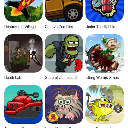
Destroy the Village
Cars vs Zombies
Under The Rubble
Death Lab
State of Zombies 3
Effing Worms Xmas