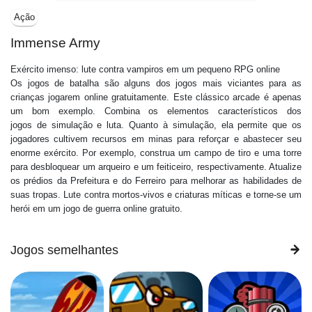
Ação
Immense Army
Exército imenso: lute contra vampiros em um pequeno RPG online
Os jogos de batalha são alguns dos jogos mais viciantes para as
crianças jogarem online gratuitamente. Este clássico arcade é apenas
um bom exemplo. Combina os elementos característicos dos
jogos de simulação e luta. Quanto à simulação, ela permite que os
jogadores cultivem recursos em minas para reforçar e abastecer seu
enorme exército. Por exemplo, construa um campo de tiro e uma torre
para desbloquear um arqueiro e um feiticeiro, respectivamente. Atualize
os prédios da Prefeitura e do Ferreiro para melhorar as habilidades de
suas tropas. Lute contra mortos-vivos e criaturas míticas e torne-se um
herói em um jogo de guerra online gratuito.
Jogos semelhantes