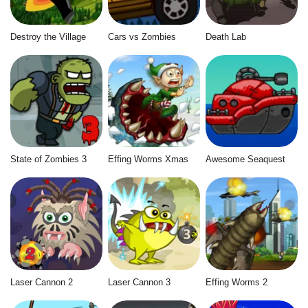
Destroy the Village
Cars vs Zombies
Death Lab
State of Zombies 3
Effing Worms Xmas
Awesome Seaquest
Laser Cannon 2
Laser Cannon 3
Effing Worms 2