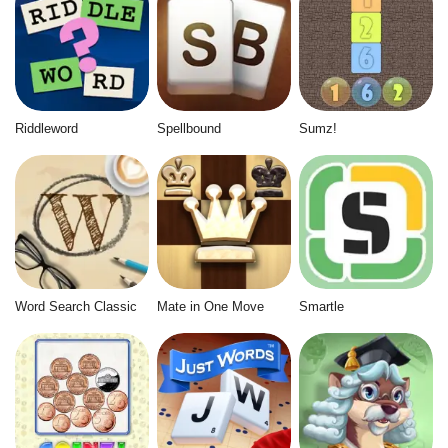
Riddleword
Spellbound
Sumz!
Word Search Classic
Mate in One Move
Smartle