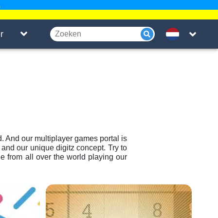
.
r
 And our multiplayer games portal is
 and our unique digitz concept. Try to
e from all over the world playing our