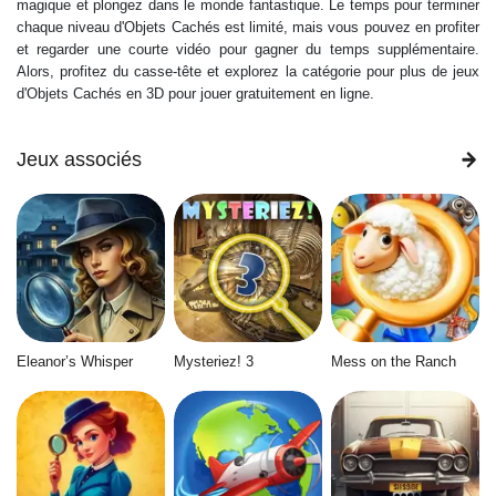
magique et plongez dans le monde fantastique. Le temps pour terminer
chaque niveau d'Objets Cachés est limité, mais vous pouvez en profiter
et regarder une courte vidéo pour gagner du temps supplémentaire.
Alors, profitez du casse-tête et explorez la catégorie pour plus de jeux
d'Objets Cachés en 3D pour jouer gratuitement en ligne.
Jeux associés
Eleanor’s Whisper
Mysteriez! 3
Mess on the Ranch