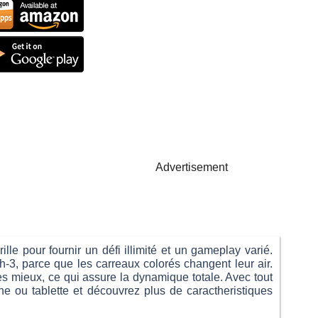
Advertisement
le pour fournir un défi illimité et un gameplay varié.
h-3, parce que les carreaux colorés changent leur air.
s mieux, ce qui assure la dynamique totale. Avec tout
ne ou tablette et découvrez plus de caractheristiques