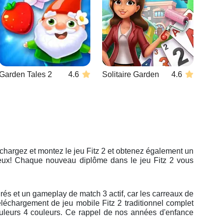
Garden Tales 2
4.6
Solitaire Garden
4.6
chargez et montez le jeu Fitz 2 et obtenez également un
eux! Chaque nouveau diplôme dans le jeu Fitz 2 vous
egrés et un gameplay de match 3 actif, car les carreaux de
échargement de jeu mobile Fitz 2 traditionnel complet
ouleurs 4 couleurs. Ce rappel de nos années d'enfance