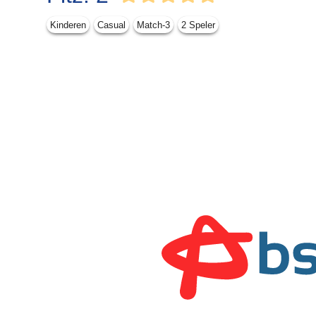
Kinderen
Casual
Match-3
2 Speler