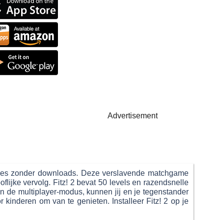
Advertisement
 games zonder downloads. Deze verslavende matchgame
lijke vervolg. Fitz! 2 bevat 50 levels en razendsnelle
n de multiplayer-modus, kunnen jij en je tegenstander
 kinderen om van te genieten. Installeer Fitz! 2 op je