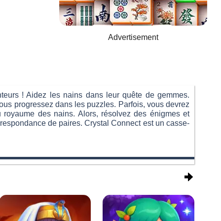
Advertisement
teurs ! Aidez les nains dans leur quête de gemmes.
vous progressez dans les puzzles. Parfois, vous devrez
du royaume des nains. Alors, résolvez des énigmes et
orrespondance de paires. Crystal Connect est un casse-