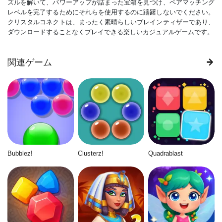
ズルを解いて、パワーアップが詰まった宝箱を見つけ、ペアマッチング
レベルを完了するためにそれらを使用するのに躊躇しないでください。
クリスタルコネクトは、まったく素晴らしいブレインティザーであり、
ダウンロードすることなくプレイできる楽しいカジュアルゲームです。
関連ゲーム
Bubblez!
Clusterz!
Quadrablast