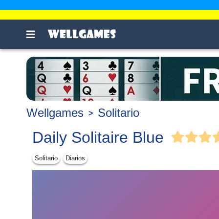
Wellgames
Solitario
Daily Solitaire Blue
Solitario
Diarios