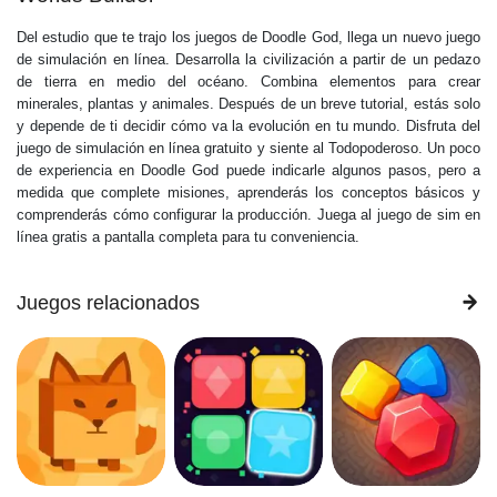
Del estudio que te trajo los juegos de Doodle God, llega un nuevo juego
de simulación en línea. Desarrolla la civilización a partir de un pedazo
de tierra en medio del océano. Combina elementos para crear
minerales, plantas y animales. Después de un breve tutorial, estás solo
y depende de ti decidir cómo va la evolución en tu mundo. Disfruta del
juego de simulación en línea gratuito y siente al Todopoderoso. Un poco
de experiencia en Doodle God puede indicarle algunos pasos, pero a
medida que complete misiones, aprenderás los conceptos básicos y
comprenderás cómo configurar la producción. Juega al juego de sim en
línea gratis a pantalla completa para tu conveniencia.
Juegos relacionados